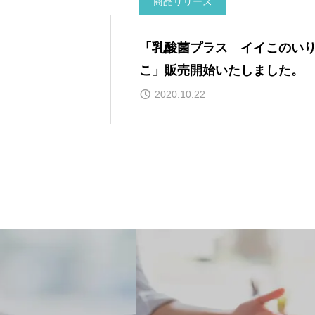
商品リリース
「乳酸菌プラス イイこのい
こ」販売開始いたしました。
2020.10.22