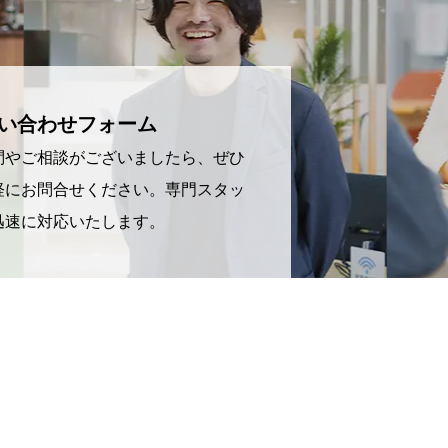
い合わせフォーム
問やご相談がございましたら、ぜひ
軽にお問合せください。専門スタッ
迅速に対応いたします。