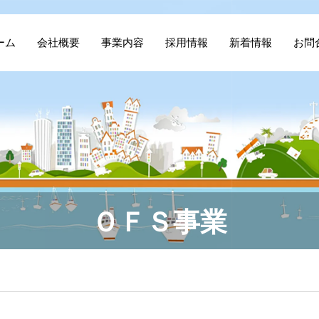
ーム
会社概要
事業内容
採用情報
新着情報
お問
ＯＦＳ事業