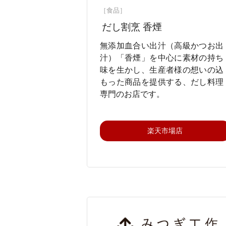
［食品］
だし割烹 香煙
無添加血合い出汁（高級かつお出
汁）「香煙」を中心に素材の持ち
味を生かし、生産者様の想いの込
もった商品を提供する、だし料理
専門のお店です。
楽天市場店