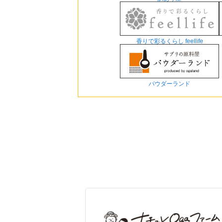
香りで彩るくらし feellife
パウダーランド