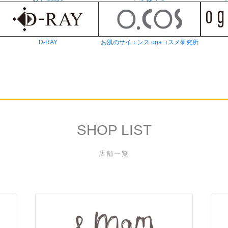
D-RAY
お肌のサイエンス ogaコスメ研究所
SHOP LIST
店舗一覧