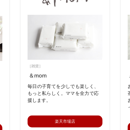
［雑貨］
＆mom
毎日の子育てを少しでも楽しく、
もっと私らしく。ママを全力で応
援します。
楽天市場店