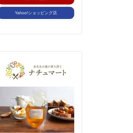
Yahoo!ショッピング店