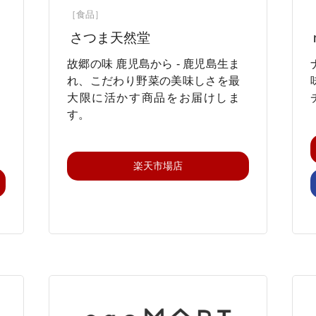
［食品］
さつま天然堂
故郷の味 鹿児島から - 鹿児島生ま
れ、こだわり野菜の美味しさを最
大限に活かす商品をお届けしま
す。
楽天市場店