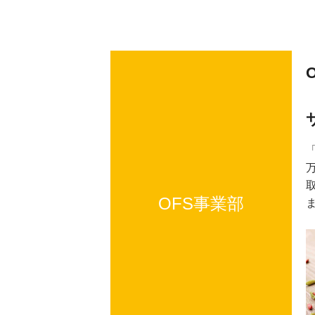
OFS事業部