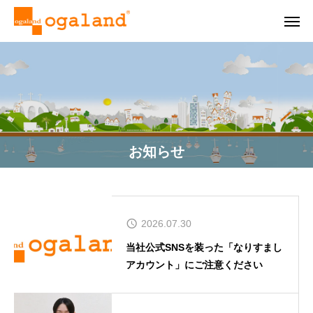
お知らせ
2026.07.30
当社公式SNSを装った「なりすまし
アカウント」にご注意ください