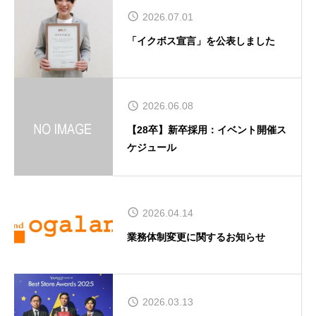
2026.07.01
「イクボス宣言」を公表しました
2026.06.08
【28卒】新卒採用：イベント開催ス
ケジュール
2026.04.14
業務体制変更に関するお知らせ
2026.03.13