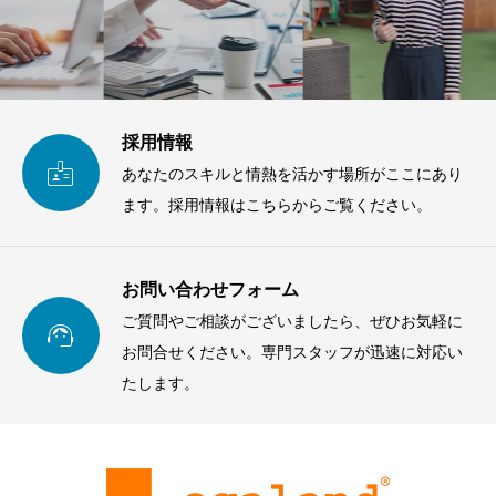
採用情報

あなたのスキルと情熱を活かす場所がここにあり
ます。採用情報はこちらからご覧ください。
お問い合わせフォーム
ご質問やご相談がございましたら、ぜひお気軽に

お問合せください。専門スタッフが迅速に対応い
たします。