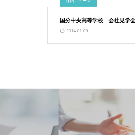
社内ニュース
国分中央高等学校 会社見学
2014.01.09