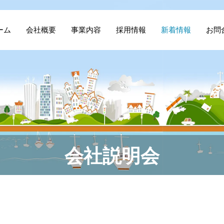
ーム
会社概要
事業内容
採用情報
新着情報
お問
会社説明会