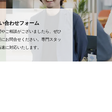
い合わせフォーム
問やご相談がございましたら、ぜひ
軽にお問合せください。専門スタッ
迅速に対応いたします。