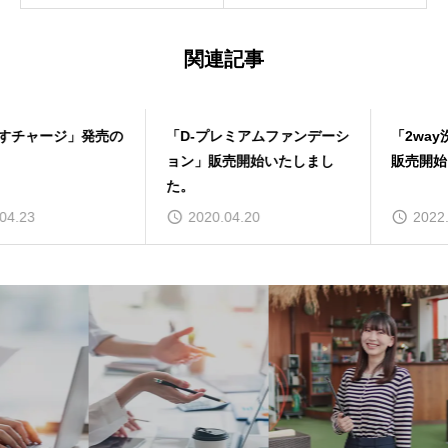
関連記事
「D-プレミアムファンデーシ
「2way洗顔くるりんパフ」
ョン」販売開始いたしまし
販売開始いたしました。
た。
2020.04.20
2022.12.13