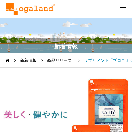
新着情報
新着情報
商品リリース
サプリメント「プロテオグリカ