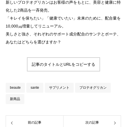
新しいプロテオグリカンはお客様の声をもとに、美容と健康に特
化した2商品を一斉発売。
「キレイを保ちたい」「健康でいたい」未来のために、配合量を
10,000㎍増量してリニューアル。
美しさと強さ、それぞれのサポート成分配合のサンテとボーテ、
あなたはどちらを選びますか？
記事のタイトルとURLをコピーする
beaute
sante
サプリメント
プロテオグリカン
新商品
前の記事
次の記事