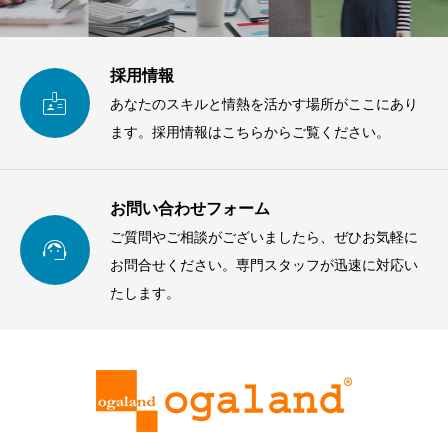
採用情報

あなたのスキルと情熱を活かす場所がここにあり
ます。採用情報はこちらからご覧ください。
お問い合わせフォーム
ご質問やご相談がございましたら、ぜひお気軽に

お問合せください。専門スタッフが迅速に対応い
たします。