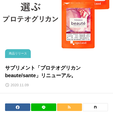
商品リリース
サプリメント「プロテオグリカン
beaute/sante」リニューアル。
2020.11.09