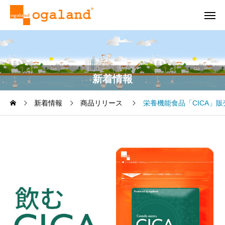
新着情報
新着情報
商品リリース
栄養機能食品「CICA」