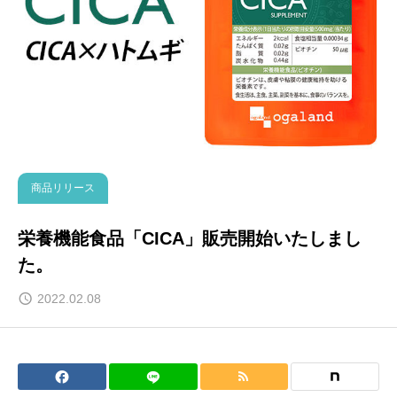
商品リリース
栄養機能食品「CICA」販売開始いたしまし
た。
2022.02.08