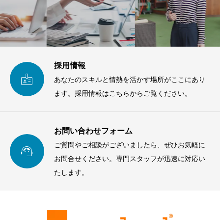
採用情報

あなたのスキルと情熱を活かす場所がここにあり
ます。採用情報はこちらからご覧ください。
お問い合わせフォーム
ご質問やご相談がございましたら、ぜひお気軽に

お問合せください。専門スタッフが迅速に対応い
たします。