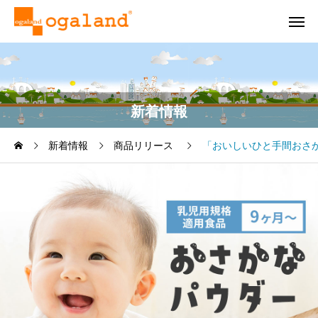
新着情報
新着情報
商品リリース
「おいしいひと手間おさ