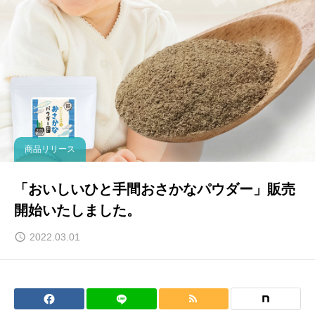
商品リリース
「おいしいひと手間おさかなパウダー」販売
開始いたしました。
2022.03.01