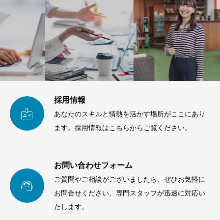
採用情報

あなたのスキルと情熱を活かす場所がここにあり
ます。採用情報はこちらからご覧ください。
お問い合わせフォーム
ご質問やご相談がございましたら、ぜひお気軽に

お問合せください。専門スタッフが迅速に対応い
たします。