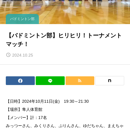
バドミントン部
【バドミントン部】ヒリヒリ！トーナメント
マッチ！
2024.10.25
【日時】2024年10月11日(金) 19:30～21:30
【場所】隼人体育館
【メンバー】計：17名
みっつーさん、みくりさん、ぷりんさん、ゆだちゃん、まえちゃ