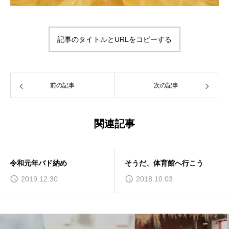
記事のタイトルとURLをコピーする
前の記事
次の記事
関連記事
令和元年バド納め
そうだ、体育館へ行こう
2019.12.30
2018.10.03