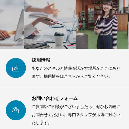
採用情報

あなたのスキルと情熱を活かす場所がここにあり
ます。採用情報はこちらからご覧ください。
お問い合わせフォーム
ご質問やご相談がございましたら、ぜひお気軽に

お問合せください。専門スタッフが迅速に対応い
たします。