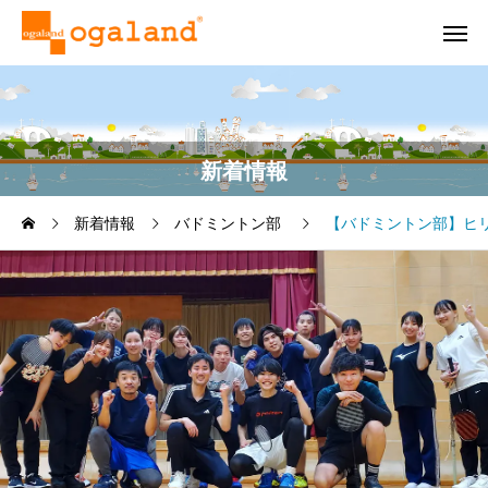
新着情報
新着情報
バドミントン部
【バドミントン部】ヒ