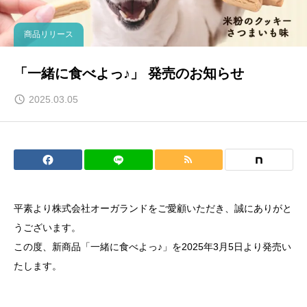
商品リリース
「一緒に食べよっ♪」 発売のお知らせ
2025.03.05
平素より株式会社オーガランドをご愛顧いただき、誠にありがと
うございます。
この度、新商品「一緒に食べよっ♪」を2025年3月5日より発売い
たします。