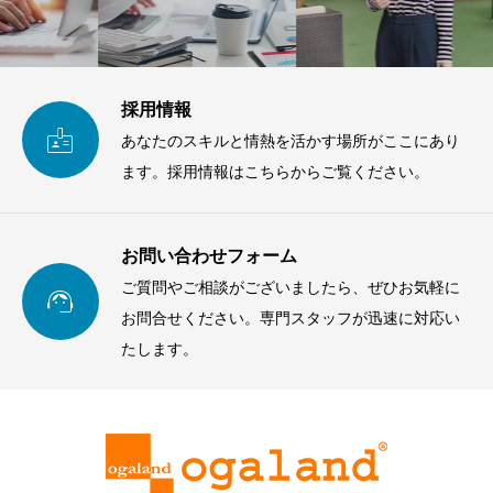
採用情報

あなたのスキルと情熱を活かす場所がここにあり
ます。採用情報はこちらからご覧ください。
お問い合わせフォーム
ご質問やご相談がございましたら、ぜひお気軽に

お問合せください。専門スタッフが迅速に対応い
たします。