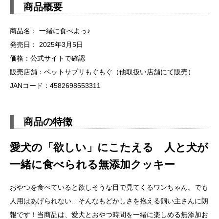
商品概要
商品名： 一緒に食べよっ♪
発売日： 2025年3月5日
価格：公式サイトで確認
販売店舗：ペットサプリもぐもぐ（他取扱い店舗にて販売）
JANコード：4582698553311
商品の特徴
愛犬の「欲しい」にこたえる 人と犬が
一緒に食べられる無添加クッキー
おやつを食べていると欲しそうな目で見てくるワンちゃん。でも
人用はあげられない…そんなもどかしさを抱える飼い主さんに朗
報です！当商品は、愛犬とおやつ時間を一緒に楽しめる無添加お