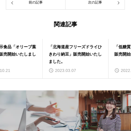
前の記事
次の記事
関連記事
「北海道産フリーズドライひ
「低糖質キャラメルソース」
きわり納豆」販売開始いたし
販売開始いたしました。
ました。
2023.03.07
2022.03.31