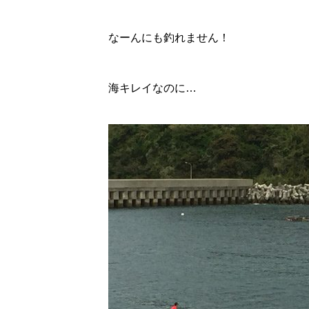
なーんにも釣れません！
海キレイなのに…