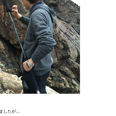
ましたが…