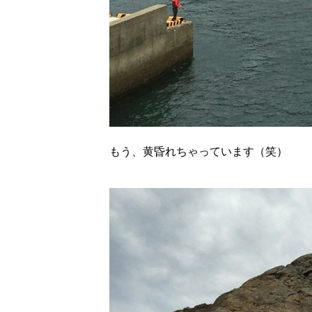
もう、黄昏れちゃっています（笑）