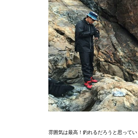
雰囲気は最高！釣れるだろうと思ってい