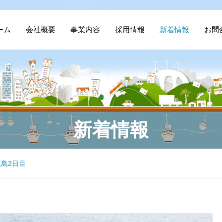
ーム
会社概要
事業内容
採用情報
新着情報
お問
新着情報
島2日目