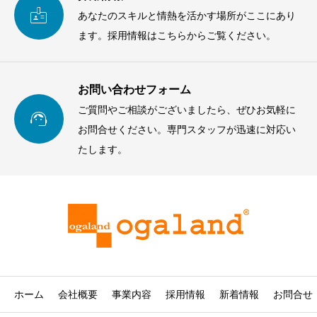

あなたのスキルと情熱を活かす場所がここにあり
ます。採用情報はこちらからご覧ください。
お問い合わせフォーム
ご質問やご相談がございましたら、ぜひお気軽に

お問合せください。専門スタッフが迅速に対応い
たします。
ホーム
会社概要
事業内容
採用情報
新着情報
お問合せ