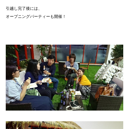
引越し完了後には、
オープニングパーティーも開催！