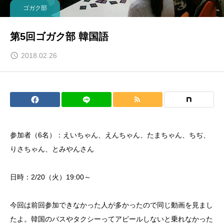
ゴガク部
第5回ゴガク部 韓国語
2018.02.26
参加者（6名）：えいちゃん、えんちゃん、たまちゃん、ちぢ、
りさちゃん、とみやんさん
日時：2/20（火）19:00～
今回は前回参加できなかった人が多かったので同じ動画を見まし
たよ。韓国のバスやタクシーってアピールしないと乗れなかった