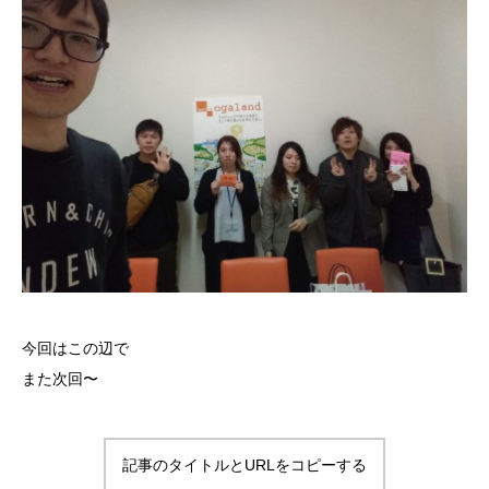
今回はこの辺で
また次回〜
記事のタイトルとURLをコピーする