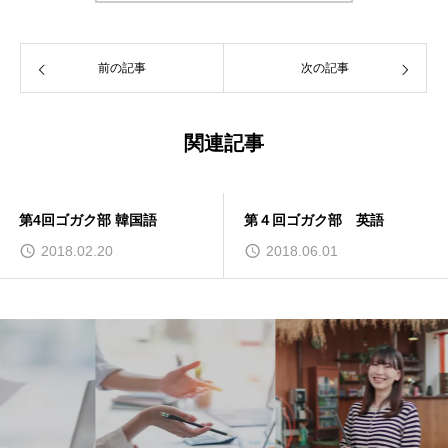
前の記事
次の記事
関連記事
第４回ゴガク部 英語
第2回ゴガク部 韓国語
2018.06.01
2018.02.02