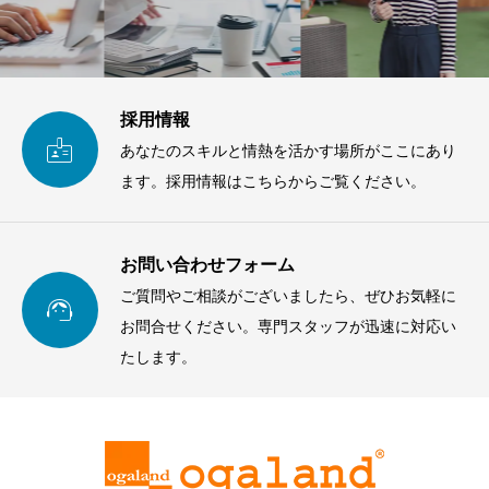
採用情報

あなたのスキルと情熱を活かす場所がここにあり
ます。採用情報はこちらからご覧ください。
お問い合わせフォーム
ご質問やご相談がございましたら、ぜひお気軽に

お問合せください。専門スタッフが迅速に対応い
たします。