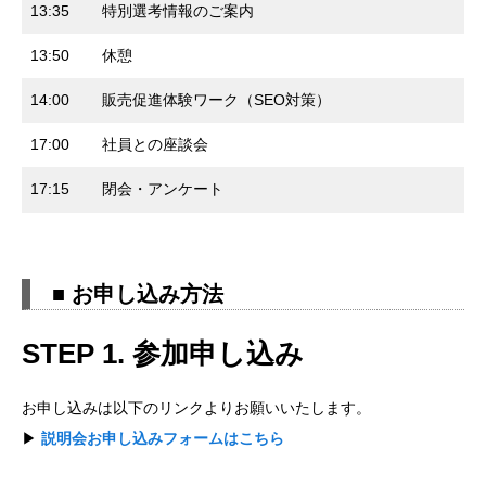
13:35
特別選考情報のご案内
13:50
休憩
14:00
販売促進体験ワーク（SEO対策）
17:00
社員との座談会
17:15
閉会・アンケート
■ お申し込み方法
STEP 1. 参加申し込み
お申し込みは以下のリンクよりお願いいたします。
▶
説明会お申し込みフォームはこちら