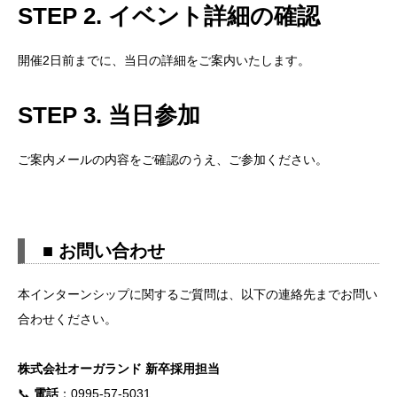
STEP 2. イベント詳細の確認
開催2日前までに、当日の詳細をご案内いたします。
STEP 3. 当日参加
ご案内メールの内容をご確認のうえ、ご参加ください。
■ お問い合わせ
本インターンシップに関するご質問は、以下の連絡先までお問い
合わせください。
株式会社オーガランド 新卒採用担当
📞
電話
：0995-57-5031