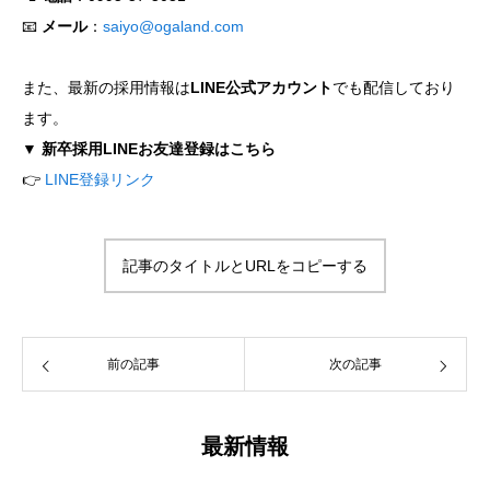
📧
メール
：
saiyo@ogaland.com
また、最新の採用情報は
LINE公式アカウント
でも配信しており
ます。
▼ 新卒採用LINEお友達登録はこちら
👉
LINE登録リンク
記事のタイトルとURLをコピーする
前の記事
次の記事
最新情報