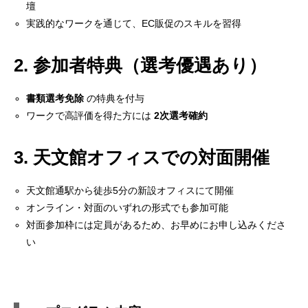
壇
実践的なワークを通じて、EC販促のスキルを習得
2. 参加者特典（選考優遇あり）
書類選考免除
の特典を付与
ワークで高評価を得た方には
2次選考確約
3. 天文館オフィスでの対面開催
天文館通駅から徒歩5分の新設オフィスにて開催
オンライン・対面のいずれの形式でも参加可能
対面参加枠には定員があるため、お早めにお申し込みくださ
い
目次