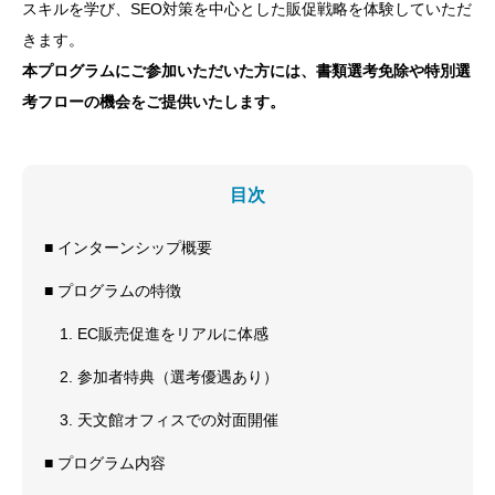
スキルを学び、SEO対策を中心とした販促戦略を体験していただ
きます。
本プログラムにご参加いただいた方には、書類選考免除や特別選
考フローの機会をご提供いたします。
目次
■ インターンシップ概要
■ プログラムの特徴
1. EC販売促進をリアルに体感
2. 参加者特典（選考優遇あり）
3. 天文館オフィスでの対面開催
■ プログラム内容