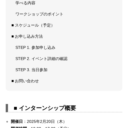
学べる内容
ワークショップのポイント
■ スケジュール（予定）
■ お申し込み方法
STEP 1. 参加申し込み
STEP 2. イベント詳細の確認
STEP 3. 当日参加
■ お問い合わせ
■ インターンシップ概要
開催日
：2025年2月20日（木）