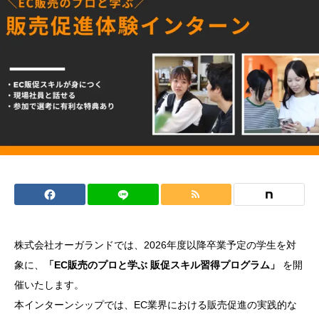
株式会社オーガランドでは、2026年度以降卒業予定の学生を対
象に、
「EC販売のプロと学ぶ 販促スキル習得プログラム」
を開
催いたします。
本インターンシップでは、EC業界における販売促進の実践的な