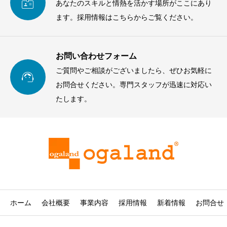

あなたのスキルと情熱を活かす場所がここにあり
ます。採用情報はこちらからご覧ください。
お問い合わせフォーム
ご質問やご相談がございましたら、ぜひお気軽に

お問合せください。専門スタッフが迅速に対応い
たします。
ホーム
会社概要
事業内容
採用情報
新着情報
お問合せ