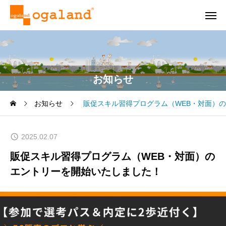
お知らせ
お知らせ
販促スキル習得プログラム（WEB・対面）
2025.02.07
販促スキル習得プログラム（WEB・対面）の
エントリーを開始いたしました！