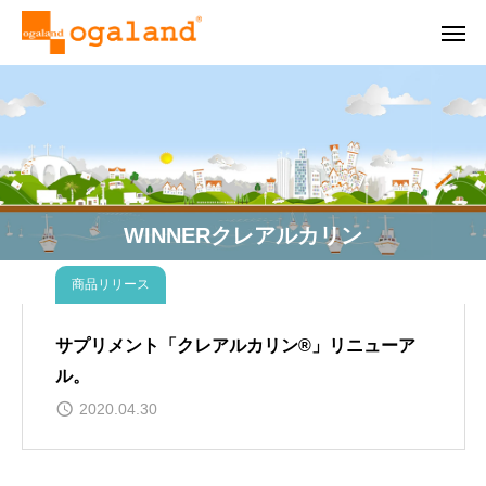
WINNERクレアルカリン
商品リリース
サプリメント「クレアルカリン®」リニューア
ル。
2020.04.30