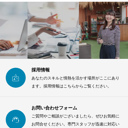
採用情報

あなたのスキルと情熱を活かす場所がここにあり
ます。採用情報はこちらからご覧ください。
お問い合わせフォーム
ご質問やご相談がございましたら、ぜひお気軽に

お問合せください。専門スタッフが迅速に対応い