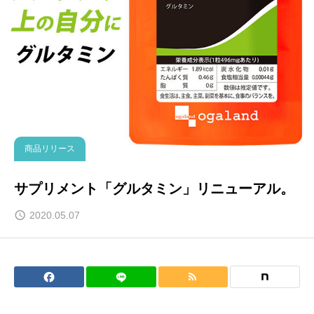
商品リリース
サプリメント「グルタミン」リニューアル。
2020.05.07