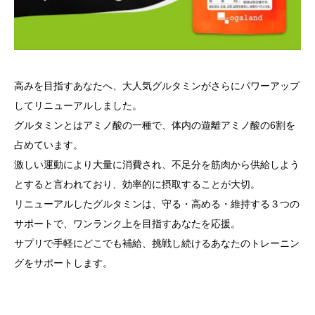
高みを目指すあなたへ、大人気グルタミンがさらにパワーアップ
してリニューアルしました。
グルタミンとはアミノ酸の一種で、体内の遊離アミノ酸の6割を
占めています。
激しい運動により大量に消費され、不足分を筋肉から供給しよう
とすると言われており、効率的に摂取することが大切。
リニューアルしたグルタミンは、守る・高める・維持する３つの
サポートで、ワンランク上を目指すあなたを応援。
サプリで手軽にどこでも補給、挑戦し続けるあなたのトレーニン
グをサポートします。