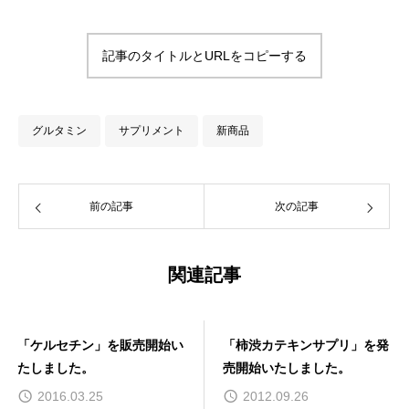
記事のタイトルとURLをコピーする
グルタミン
サプリメント
新商品
前の記事
次の記事
関連記事
「柿渋カテキンサプリ」を発
「難消化性デキストリン」を
売開始いたしました。
販売開始いたしました。
2012.09.26
2017.05.12