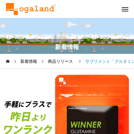
新着情報
新着情報
商品リリース
サプリメント「グルタミ