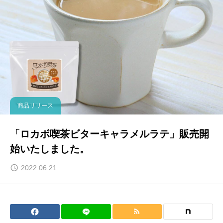
商品リリース
「ロカボ喫茶ビターキャラメルラテ」販売開
始いたしました。
2022.06.21