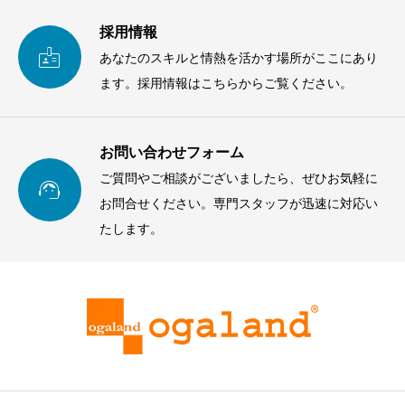
採用情報

あなたのスキルと情熱を活かす場所がここにあり
ます。採用情報はこちらからご覧ください。
お問い合わせフォーム
ご質問やご相談がございましたら、ぜひお気軽に

お問合せください。専門スタッフが迅速に対応い
たします。