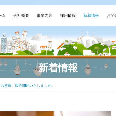
ーム
会社概要
事業内容
採用情報
新着情報
お問
新着情報
よもぎ茶」販売開始いたしました。