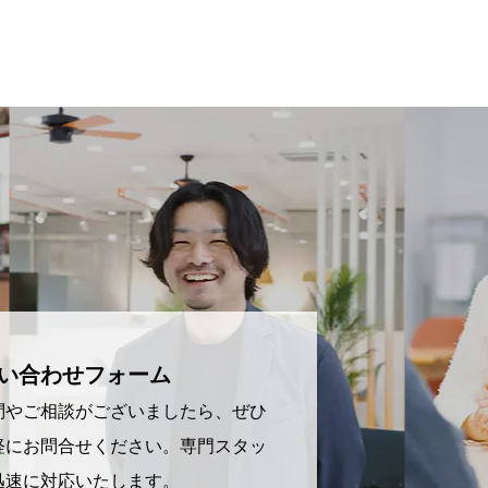
い合わせフォーム
問やご相談がございましたら、ぜひ
軽にお問合せください。専門スタッ
迅速に対応いたします。