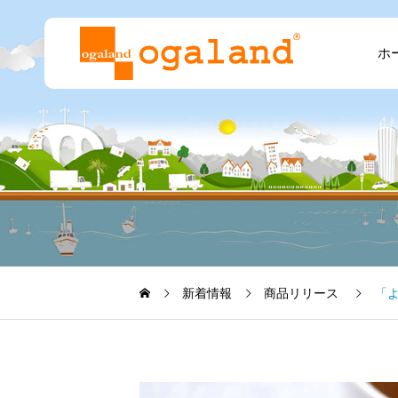
ホ
新着情報
商品リリース
「