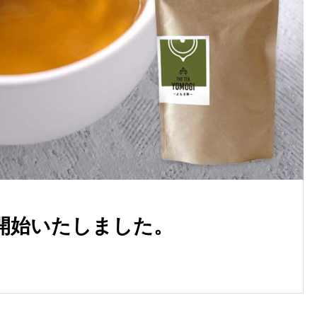
開始いたしました。