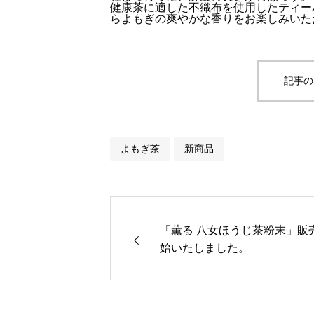
健康茶に適した不織布を使用したティー
らよもぎの爽やかな香りをお楽しみいた
記事の
よもぎ茶
新商品
「薫る 八女ほうじ茶粉末」販
始いたしました。