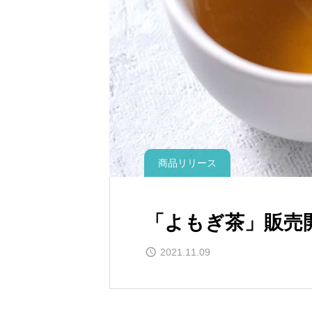
商品リリース
「よもぎ茶」販売
2021.11.09