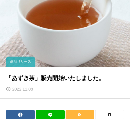
商品リリース
「あずき茶」販売開始いたしました。
2022.11.08