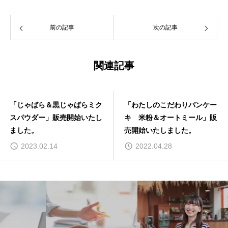
前の記事
次の記事
関連記事
「わたしのこだわりパンケー
「アンセリンカプセル」を販
キ 米粉＆オートミール」販
売開始いたしました。
売開始いたしました。
2022.04.28
2017.03.30