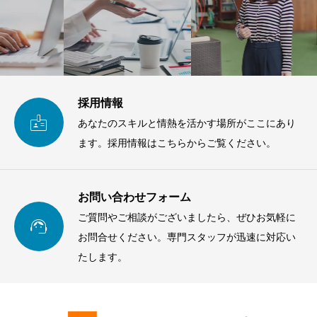
採用情報

あなたのスキルと情熱を活かす場所がここにあり
ます。採用情報はこちらからご覧ください。
お問い合わせフォーム
ご質問やご相談がございましたら、ぜひお気軽に

お問合せください。専門スタッフが迅速に対応い
たします。