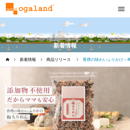
新着情報
新着情報
商品リリース
香煙の味わいふりかけ～