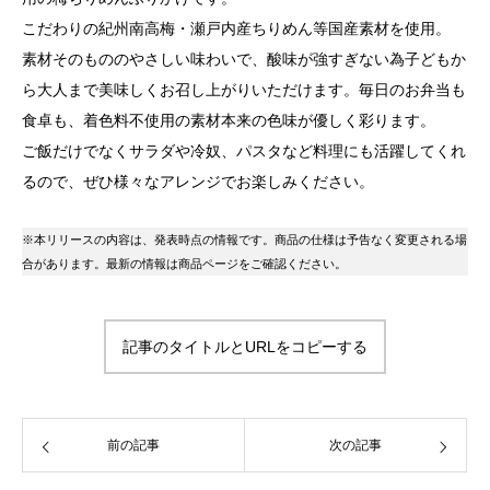
こだわりの紀州南高梅・瀬戸内産ちりめん等国産素材を使用。
素材そのもののやさしい味わいで、酸味が強すぎない為子どもか
ら大人まで美味しくお召し上がりいただけます。毎日のお弁当も
食卓も、着色料不使用の素材本来の色味が優しく彩ります。
ご飯だけでなくサラダや冷奴、パスタなど料理にも活躍してくれ
るので、ぜひ様々なアレンジでお楽しみください。
※本リリースの内容は、発表時点の情報です。商品の仕様は予告なく変更される場
合があります。最新の情報は商品ページをご確認ください。
記事のタイトルとURLをコピーする
前の記事
次の記事