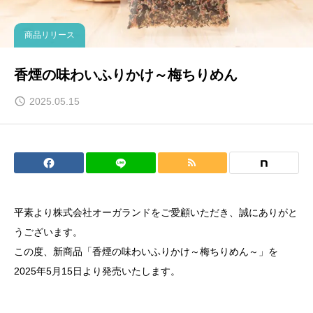
商品リリース
香煙の味わいふりかけ～梅ちりめん
2025.05.15
平素より株式会社オーガランドをご愛顧いただき、誠にありがと
うございます。
この度、新商品「香煙の味わいふりかけ～梅ちりめん～」を
2025年5月15日より発売いたします。