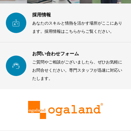
採用情報

あなたのスキルと情熱を活かす場所がここにあり
ます。採用情報はこちらからご覧ください。
お問い合わせフォーム
ご質問やご相談がございましたら、ぜひお気軽に

お問合せください。専門スタッフが迅速に対応い
たします。