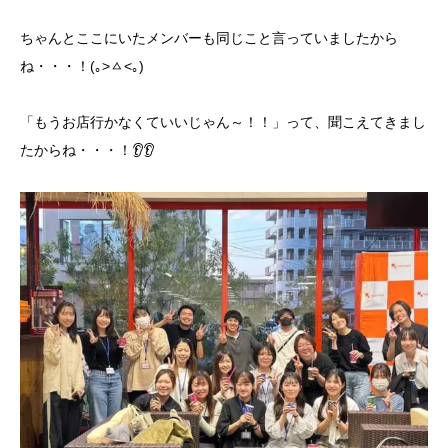
ちゃんとここにいたメンバーも同じこと言っていましたから
ね・・・！(｡>ㅿ<｡)
「もうお店行かなくていいじゃん～！！」って、聞こえてきまし
たからね・・・！👂👂