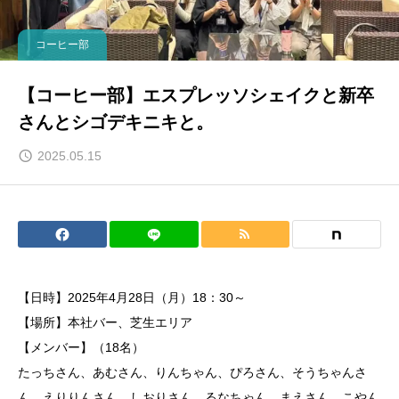
コーヒー部
【コーヒー部】エスプレッソシェイクと新卒
さんとシゴデキニキと。
2025.05.15
【日時】2025年4月28日（月）18：30～
【場所】本社バー、芝生エリア
【メンバー】（18名）
たっちさん、あむさん、りんちゃん、ぴろさん、そうちゃんさ
ん、えりりんさん、しおりさん、るなちゃん、まえさん、こやん