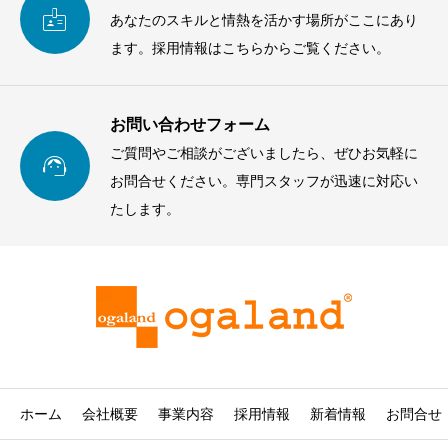

あなたのスキルと情熱を活かす場所がここにあり
ます。採用情報はこちらからご覧ください。
お問い合わせフォーム
ご質問やご相談がございましたら、ぜひお気軽に

お問合せください。専門スタッフが迅速に対応い
たします。
ホーム
会社概要
事業内容
採用情報
新着情報
お問合せ