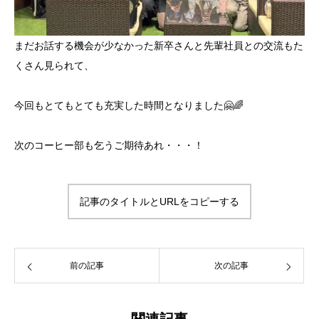
まだお話する機会が少なかった新卒さんと先輩社員との交流もた
くさん見られて、
今回もとてもとても充実した時間となりました🤗🌈
次のコーヒー部も乞うご期待あれ・・・！
記事のタイトルとURLをコピーする
前の記事
次の記事