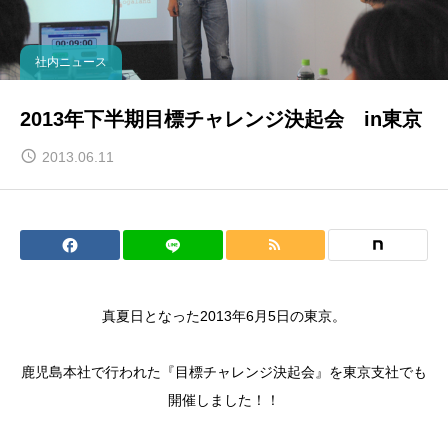
社内ニュース
2013年下半期目標チャレンジ決起会 in東京
2013.06.11
真夏日となった2013年6月5日の東京。
鹿児島本社で行われた『目標チャレンジ決起会』を東京支社でも
開催しました！！