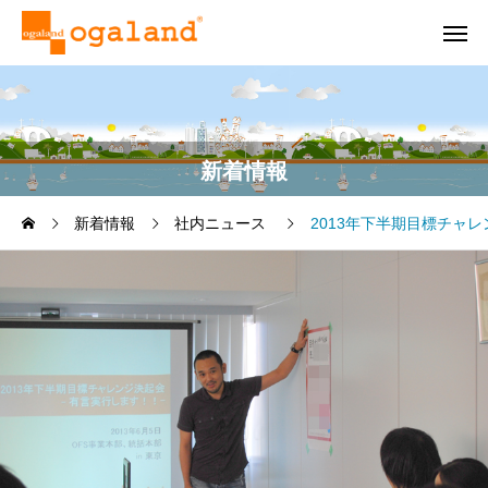
新着情報
新着情報
社内ニュース
2013年下半期目標チャレ