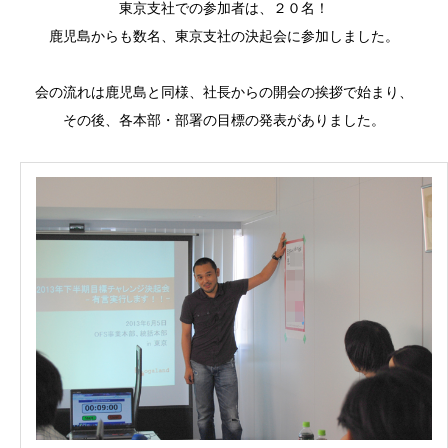
東京支社での参加者は、２０名！
鹿児島からも数名、東京支社の決起会に参加しました。
会の流れは鹿児島と同様、社長からの開会の挨拶で始まり、
その後、各本部・部署の目標の発表がありました。