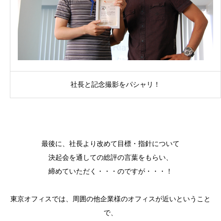
社長と記念撮影をパシャリ！
最後に、社長より改めて目標・指針について
決起会を通しての総評の言葉をもらい、
締めていただく・・・のですが・・・！
東京オフィスでは、周囲の他企業様のオフィスが近いということ
で、