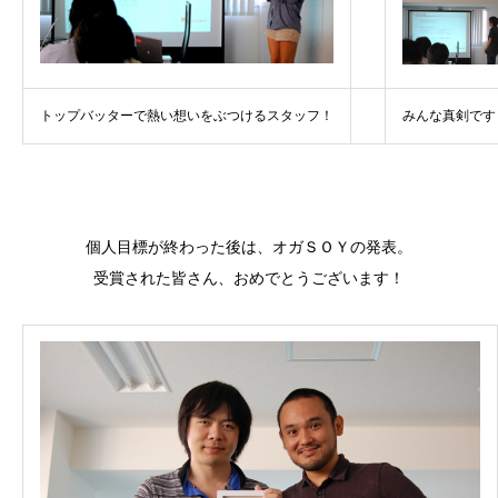
トップバッターで熱い想いをぶつけるスタッフ！
みんな真剣です
個人目標が終わった後は、オガＳＯＹの発表。
受賞された皆さん、おめでとうございます！