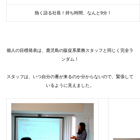
熱く語る社長！持ち時間、なんと9分！
個人の目標発表は、鹿児島の販促系業務スタッフと同じく完全ラ
ンダム！
スタッフは、いつ自分の番が来るのか分からないので、緊張して
いるように見えました。