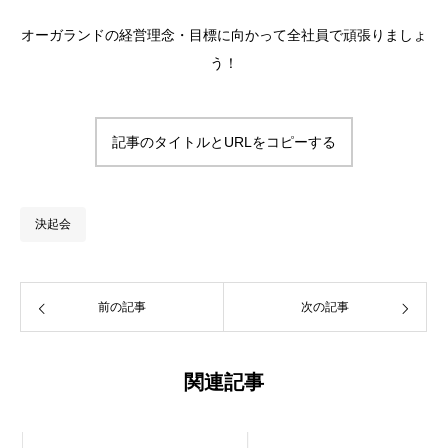
オーガランドの経営理念・目標に向かって全社員で頑張りましょ
う！
記事のタイトルとURLをコピーする
決起会
前の記事
次の記事
関連記事