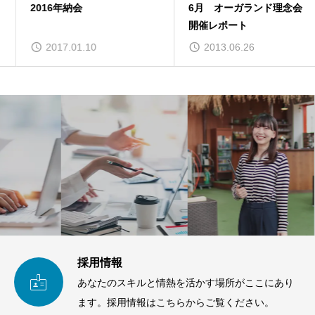
2016年納会
6月 オーガランド理念会
開催レポート
2017.01.10
2013.06.26
採用情報

あなたのスキルと情熱を活かす場所がここにあり
ます。採用情報はこちらからご覧ください。