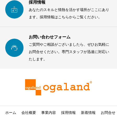
採用情報

あなたのスキルと情熱を活かす場所がここにあり
ます。採用情報はこちらからご覧ください。
お問い合わせフォーム
ご質問やご相談がございましたら、ぜひお気軽に

お問合せください。専門スタッフが迅速に対応い
たします。
ホーム
会社概要
事業内容
採用情報
新着情報
お問合せ