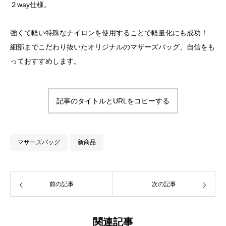
２way仕様。
強くて軽い特殊なナイロンを使用することで軽量化にも成功！
細部までこだわり抜いたオリジナルのマザーズバッグ、自信をも
っておすすめします。
記事のタイトルとURLをコピーする
マザーズバッグ
新商品
前の記事
次の記事
関連記事