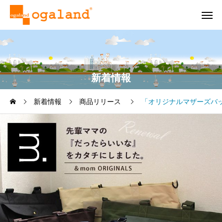
新着情報
新着情報
商品リリース
「オリジナルマザーズバ