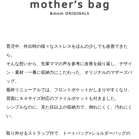
育児中、外出時の様々なストレスをほんの少しでも改善できた
ら。
そんな想いから、先輩ママの声を参考に改善を繰り返し、デザイ
ン・素材・一番に収納力にこだわった、オリジナルのマザーズバ
ッグ。
最終リニューアルでは、フロントポケットがしまりやすくなり、
背面にＡ４サイズ対応のファイルポケットも付きました。
シンプルなのに、見た目以上の収納力で、倒れにくく、汚れにく
い。
取り外せるストラップ付で、トートバッグ×ショルダーバッグの