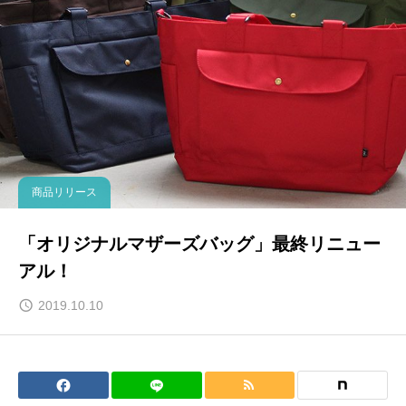
商品リリース
「オリジナルマザーズバッグ」最終リニュー
アル！
2019.10.10