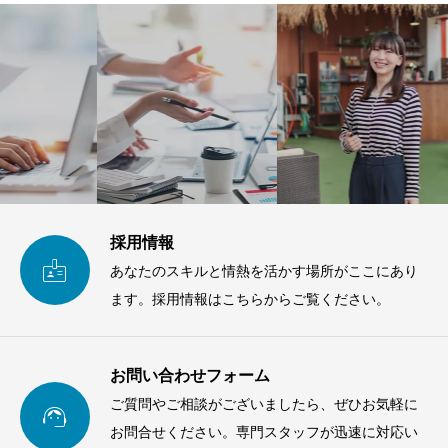
採用情報

あなたのスキルと情熱を活かす場所がここにあり
ます。採用情報はこちらからご覧ください。
お問い合わせフォーム
ご質問やご相談がございましたら、ぜひお気軽に

お問合せください。専門スタッフが迅速に対応い