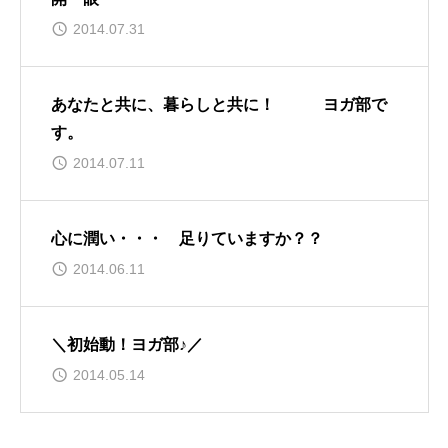
2014.07.31
あなたと共に、暮らしと共に！ ヨガ部で
す。
2014.07.11
心に潤い・・・ 足りていますか？？
2014.06.11
＼初始動！ヨガ部♪／
2014.05.14