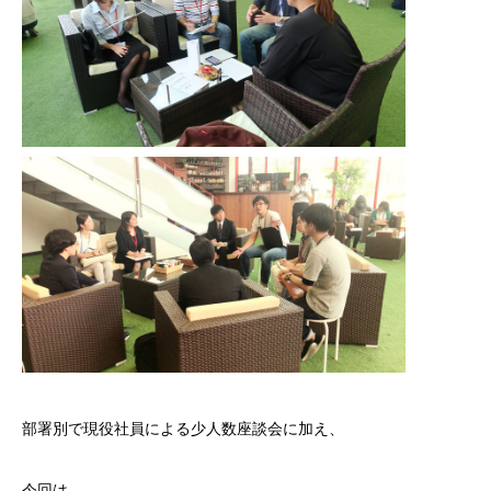
部署別で現役社員による少人数座談会に加え、
今回は、