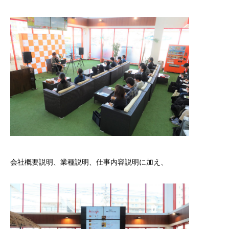
会社概要説明、業種説明、仕事内容説明に加え、