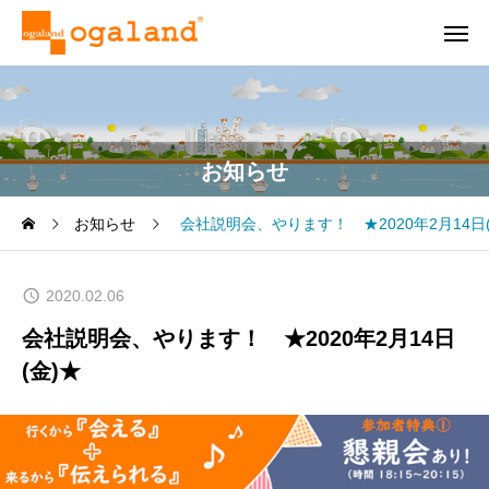
お知らせ
お知らせ
会社説明会、やります！ ★2020年2月14日(
2020.02.06
会社説明会、やります！ ★2020年2月14日
(金)★