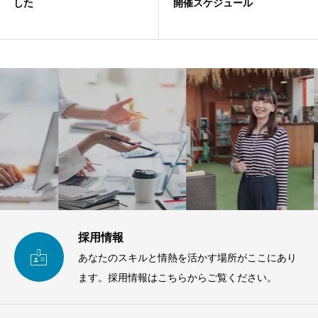
した
開催スケジュール
採用情報

あなたのスキルと情熱を活かす場所がここにあり
ます。採用情報はこちらからご覧ください。