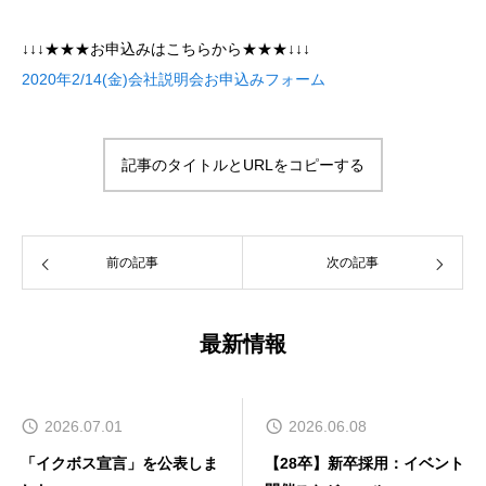
↓↓↓★★★お申込みはこちらから★★★↓↓↓
2020年2/14(金)会社説明会お申込みフォーム
記事のタイトルとURLをコピーする
前の記事
次の記事
最新情報
2026.07.01
2026.06.08
「イクボス宣言」を公表しま
【28卒】新卒採用：イベント