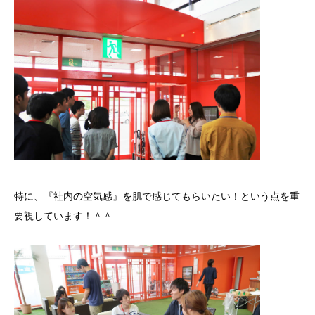
特に、『社内の空気感』を肌で感じてもらいたい！という点を重
要視しています！＾＾