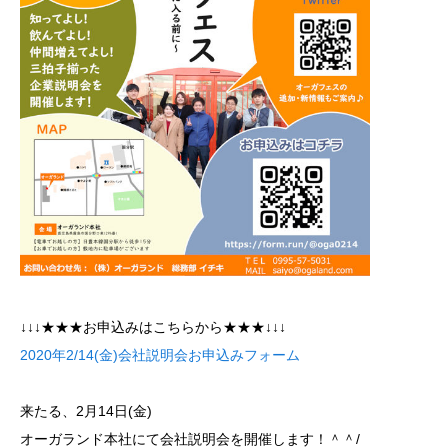
↓↓↓★★★お申込みはこちらから★★★↓↓↓
2020年2/14(金)会社説明会お申込みフォーム
来たる、2月14日(金)
オーガランド本社にて会社説明会を開催します！＾＾/