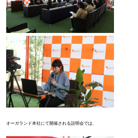
オーガランド本社にて開催される説明会では、