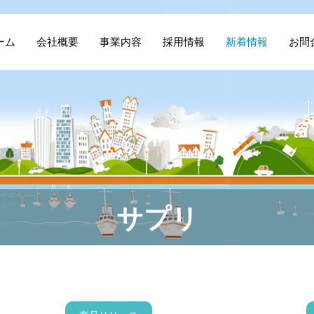
ーム
会社概要
事業内容
採用情報
新着情報
お問
サプリ