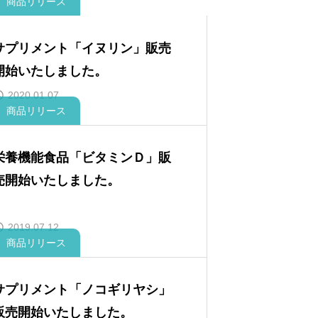
商品リリース
サプリメント「イヌリン」販売
開始いたしました。
2020.01.07
商品リリース
栄養機能食品「ビタミンＤ」販
売開始いたしました。
2019.07.12
商品リリース
サプリメント「ノコギリヤシ」
販売開始いたしました。