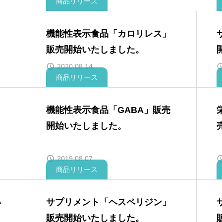
商品リリース
機能性表示食品「カロリレス」
販売開始いたしました。
2020.08.14
商品リリース
機能性表示食品「GABA」販売
し
開始いたしました。
2019.08.07
商品リリース
い
サプリメント「ヘスペリジン」
販売開始いたしました。