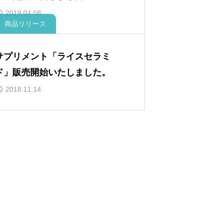
2019.04.08
商品リリース
サプリメント「ライスセラミ
ド」販売開始いたしました。
2018.11.14