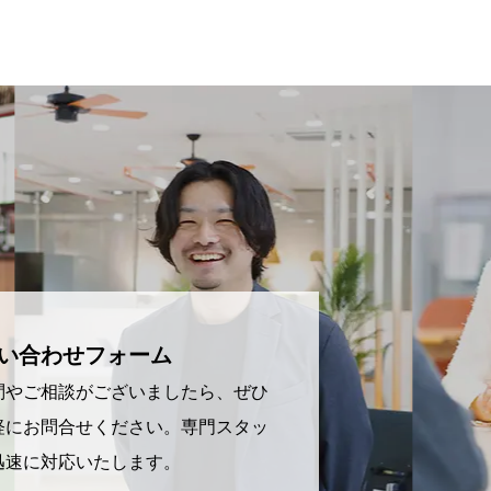
い合わせフォーム
問やご相談がございましたら、ぜひ
軽にお問合せください。専門スタッ
迅速に対応いたします。