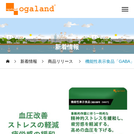
新着情報
新着情報
商品リリース
機能性表示食品「GABA