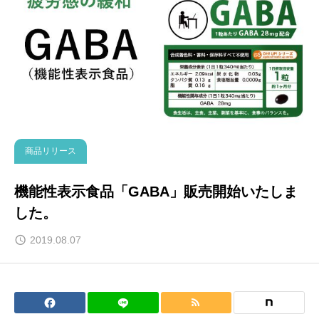
商品リリース
機能性表示食品「GABA」販売開始いたしま
した。
2019.08.07