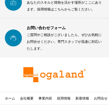

あなたのスキルと情熱を活かす場所がここにあり
ます。採用情報はこちらからご覧ください。
お問い合わせフォーム
ご質問やご相談がございましたら、ぜひお気軽に

お問合せください。専門スタッフが迅速に対応い
たします。
ホーム
会社概要
事業内容
採用情報
新着情報
お問合せ