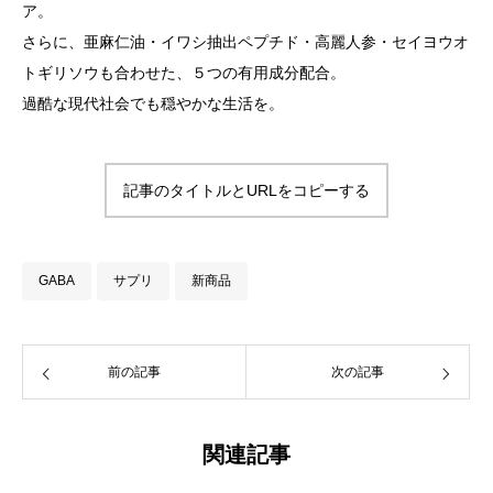
ア。
さらに、亜麻仁油・イワシ抽出ペプチド・高麗人参・セイヨウオ
トギリソウも合わせた、５つの有用成分配合。
過酷な現代社会でも穏やかな生活を。
記事のタイトルとURLをコピーする
GABA
サプリ
新商品
前の記事
次の記事
関連記事