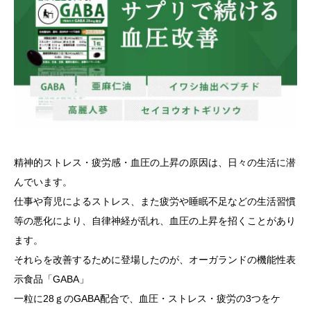
精神的ストレス・疲労感・血圧の上昇の原因は、日々の生活に潜
んでいます。
仕事や育児によるストレス、また疲労や睡眠不足などの生活習慣
等の悪化により、自律神経が乱れ、血圧の上昇を招くことがあり
ます。
それらを改善するために登場したのが、オーガランドの機能性表
示食品「GABA」
一粒に28ｇのGABA配合で、血圧・ストレス・疲労の3つをケ